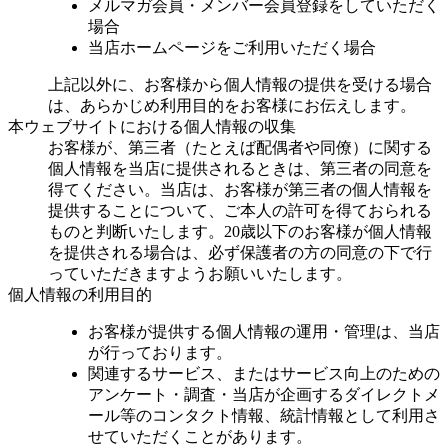
メルマガ会員・メンバー会員登録をしていただく
場合
当店ホームページをご利用いただく場合
上記以外に、お客様から個人情報の提供を受ける場合
は、あらかじめ利用目的をお客様にお伝えします。
本ウェブサイトにおける個人情報の収集
お客様が、第三者（たとえば配偶者や同僚）に関する
個人情報を当店に提供されるときは、第三者の同意を
得てください。当店は、お客様が第三者の個人情報を
提供することについて、ご本人の許可を得ておられる
ものと判断いたします。20歳以下のお客様が個人情報
を提供される場合は、必ず保護者の方の同意の下で行
っていただきますようお願いいたします。
個人情報の利用目的
お客様が提供する個人情報の運用・管理は、当店
が行っております。
関連するサービス、またはサービス向上のための
アンケート・調査・当店が企画するダイレクトメ
ール等のコンタクト情報、統計情報として利用さ
せていただくことがあります。