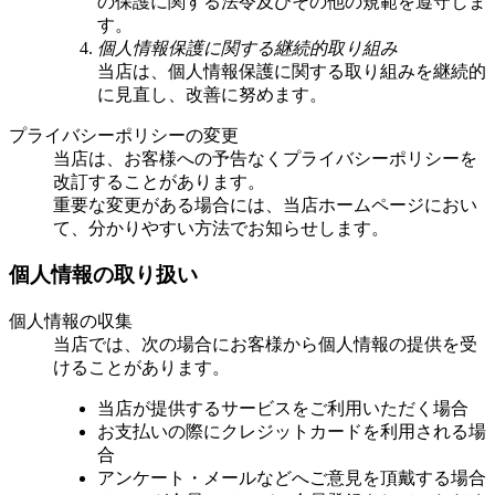
の保護に関する法令及びその他の規範を遵守しま
す。
個人情報保護に関する継続的取り組み
当店は、個人情報保護に関する取り組みを継続的
に見直し、改善に努めます。
プライバシーポリシーの変更
当店は、お客様への予告なくプライバシーポリシーを
改訂することがあります。
重要な変更がある場合には、当店ホームページにおい
て、分かりやすい方法でお知らせします。
個人情報の取り扱い
個人情報の収集
当店では、次の場合にお客様から個人情報の提供を受
けることがあります。
当店が提供するサービスをご利用いただく場合
お支払いの際にクレジットカードを利用される場
合
アンケート・メールなどへご意見を頂戴する場合