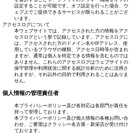
設定することが可能です。オフ設定を行った場合、ウ
ェブ上でご提供できるサービスが限られることがござ
います。
アクセスログについて
本ウェブサイトでは、アクセスされた方の情報をアク
セスログという形で記録しています。アクセスログに
は、アクセスされた方のドメイン名やIPアドレス、使
用しているブラウザの種類、アクセス日時等が含まれ
ますが、通常は個人を特定できる情報を含むものでは
ありません。これらのアクセスログはウェブサイトの
保守管理や利用状況に関する統計分析のために活用さ
れますが、それ以外の目的で利用されることはありま
せん。
個人情報の管理責任者
本プライバシーポリシー及び各対応は各部門が責任を
持って管理しております。
本プライバシーポリシー及び個人情報の各種お問い合
わせ、ご要望はクラッシー名古屋・新栄店が受け付け
ております。